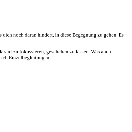
as dich noch daran hindert, in diese Begegnung zu gehen. Es
 darauf zu fokussieren, geschehen zu lassen. Was auch
 ich Einzelbegleitung an.