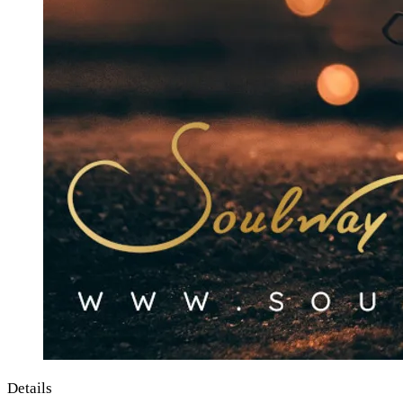
Details