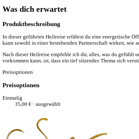
Was dich erwartet
Produktbeschreibung
In dieser geführten Heilreise erfährst du eine energetische Ö
kann sowohl in einer bestehenden Partnerschaft wirken, wie au
Nach dieser Heilreise empfehle ich dir, alles, was du gefühlt
vorkommen kann, ist, dass ein tief sitzendes Thema sich vers
Preisoptionen
Preisoptionen
Einmalig
35,00 €
· ausgewählt